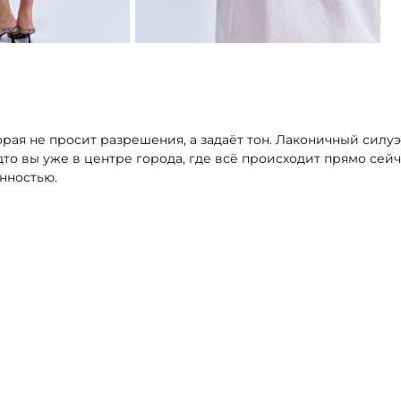
рая не просит разрешения, а задаёт тон. Лаконичный силуэт
о вы уже в центре города, где всё происходит прямо сейч
нностью.