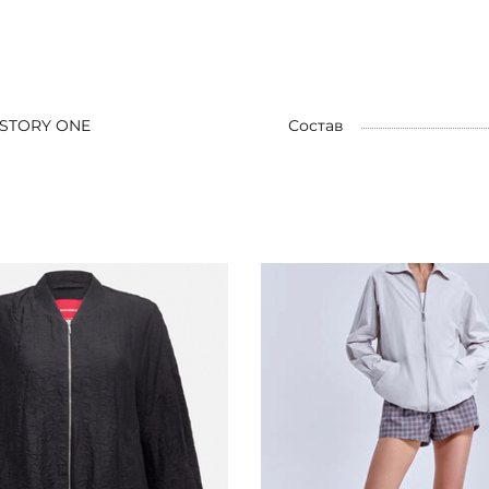
ISTORY ONE
Состав