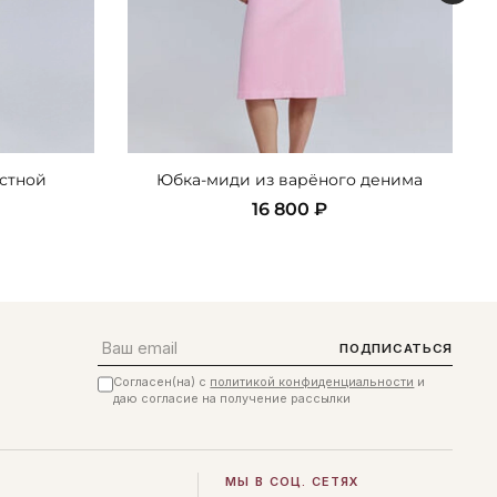
астной
Юбка-миди из варёного денима
16 800 ₽
Email
ПОДПИСАТЬСЯ
Согласен(на) с
политикой конфиденциальности
и
даю согласие на получение рассылки
МЫ В СОЦ. СЕТЯХ