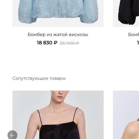
Бомбер из жатой вискозы
Бомб
18 830 ₽
26 900 ₽
Сопутствующие товары