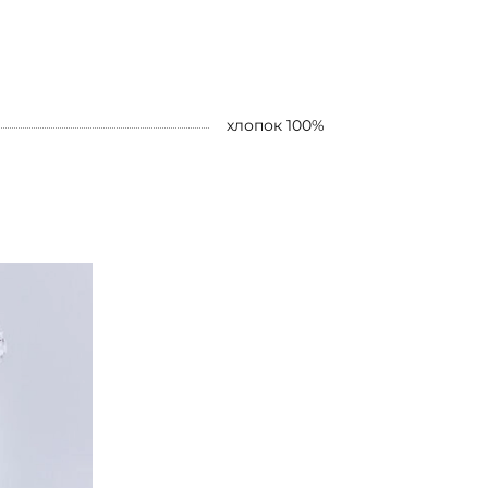
хлопок 100%