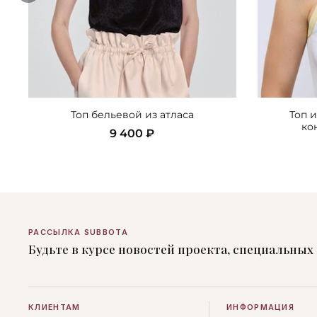
Топ бельевой из атласа
Топ 
ко
9 400 ₽
РАССЫЛКА SUBBOTA
Будьте в курсе новостей проекта, специальны
КЛИЕНТАМ
ИНФОРМАЦИЯ