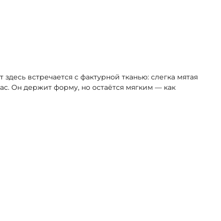
 здесь встречается с фактурной тканью: слегка мятая
ас. Он держит форму, но остаётся мягким — как