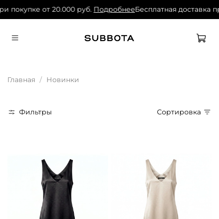
окупке от 20.000 руб.
Подробнее
Бесплатная доставка при п
Главная
Новинки
Фильтры
Сортировка