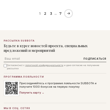
…
1
2
3
7
РАССЫЛКА SUBBOTA
Будьте в курсе новостей проекта, специальных
предложений и мероприятий
Email
ПОДПИСАТЬСЯ
Согласен(на) с
политикой конфиденциальности
и даю согласие на получение
рассылки
ПРОГРАММА ЛОЯЛЬНОСТИ
Присоединяйтесь к программе лояльности SUBBOTA и
получите 1000 бонусов на первую покупку
Получить карту →
МЫ В СОЦ. СЕТЯХ