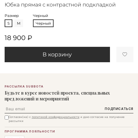
Юбка прямая с контрастной подкладкой
Размер
Черный
S
M
Черный
18 900 ₽
В корзину
РАССЫЛКА SUBBOTA
Будьте в курсе новостей проекта, специальных
предложений и мероприятий
Email
ПОДПИСАТЬСЯ
Согласен(на) с
политикой конфиденциальности
и даю согласие на получение
рассылки
ПРОГРАММА ЛОЯЛЬНОСТИ