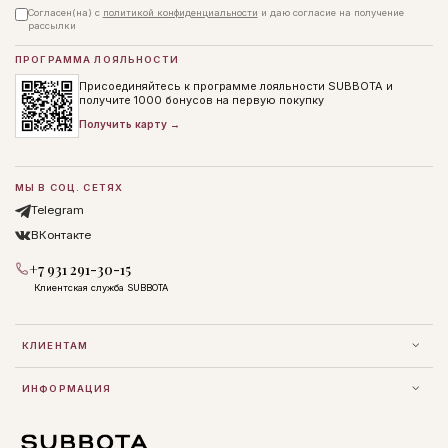
Согласен(на) с
политикой конфиденциальности
и даю согласие на получение
рассылки
ПРОГРАММА ЛОЯЛЬНОСТИ
Присоединяйтесь к программе лояльности SUBBOTA и
получите 1000 бонусов на первую покупку
Получить карту →
МЫ В СОЦ. СЕТЯХ
Telegram
ВКонтакте
+7 931 291-30-15
Клиентская служба SUBBOTA
КЛИЕНТАМ
ИНФОРМАЦИЯ