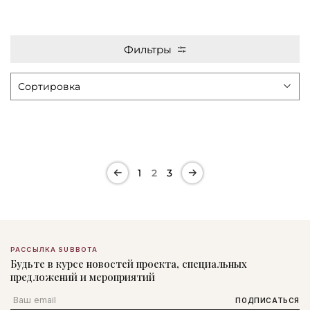
Фильтры
1
2
3
РАССЫЛКА SUBBOTA
Будьте в курсе новостей проекта, специальных
предложений и мероприятий
Email
ПОДПИСАТЬСЯ