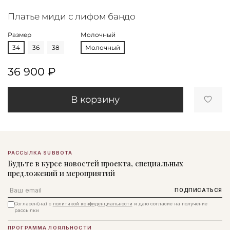
Платье миди с лифом бандо
Размер
Молочный
34
36
38
Молочный
36 900 ₽
В корзину
РАССЫЛКА SUBBOTA
Будьте в курсе новостей проекта, специальных
предложений и мероприятий
Email
ПОДПИСАТЬСЯ
Согласен(на) с
политикой конфиденциальности
и даю согласие на получение
рассылки
ПРОГРАММА ЛОЯЛЬНОСТИ