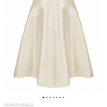
FASHION REBELS