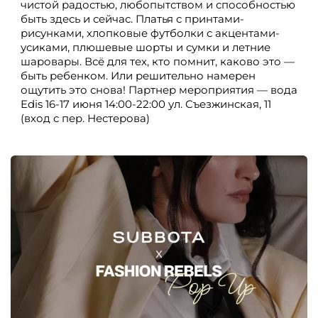
чистой радостью, любопытством и способностью
быть здесь и сейчас. Платья с принтами-
рисунками, хлопковые футболки с акцентами-
усиками, плюшевые шорты и сумки и летние
шаровары. Всё для тех, кто помнит, каково это —
быть ребенком. Или решительно намерен
ощутить это снова! Партнер мероприятия — вода
Edis 16-17 июня 14:00-22:00 ул. Съезжинская, 11
(вход с пер. Нестерова)