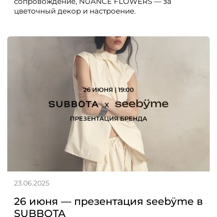
сопровождение, NUANCE FLOWERS — за
цветочный декор и настроение.
23.06.2025
26 июня — презентация seebÿme в
SUBBOTA