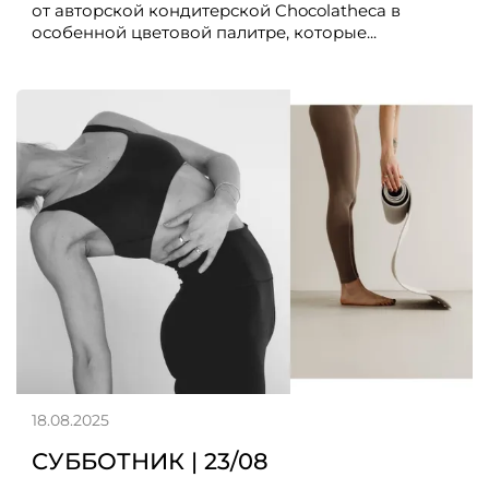
от авторской кондитерской Chocolatheca в
особенной цветовой палитре, которые...
18.08.2025
СУББОТНИК | 23/08