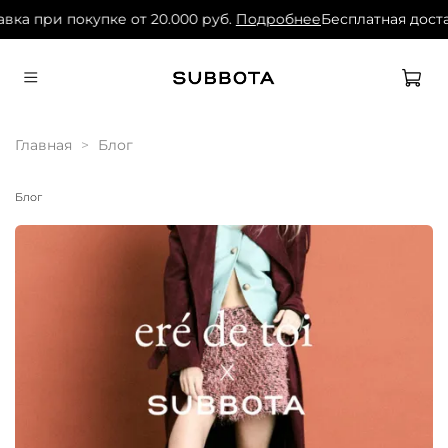
ка при покупке от 20.000 руб.
Подробнее
Бесплатная доставк
Главная
Блог
Блог