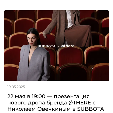
19.05.2025
22 мая в 19:00 — презентация
нового дропа бренда ØTHERE с
Николаем Овечкиным в SUBBOTA