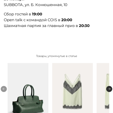
SUBBOTA, ул. Б. Конюшенная, 10
Сбор гостей в
19:00
Open talk с командой COIS в
20:00
Шахматная партия за главный приз в
20:30
Товары, упомянутые в статье