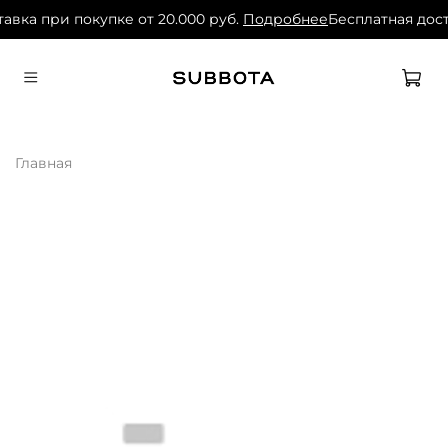
авка при покупке от 20.000 руб.
Подробнее
Бесплатная дост
Главная