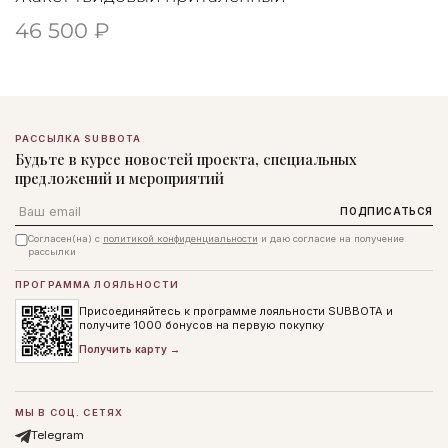
46 500 ₽
РАССЫЛКА SUBBOTA
Будьте в курсе новостей проекта, специальных
предложений и мероприятий
Email
ПОДПИСАТЬСЯ
Согласен(на) с
политикой конфиденциальности
и даю согласие на получение
рассылки
ПРОГРАММА ЛОЯЛЬНОСТИ
Присоединяйтесь к программе лояльности SUBBOTA и
получите 1000 бонусов на первую покупку
Получить карту →
МЫ В СОЦ. СЕТЯХ
Telegram