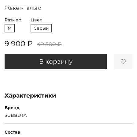
Жакет-пальто
Размер
Цвет
M
Серый
9 900 ₽
49 500 ₽
В корзину
Характеристики
Бренд
SUBBOTA
Состав