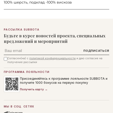
100% шерсть, подклад -100% вискоза
РАССЫЛКА SUBBOTA
Будьте в курсе новостей проекта, специальных
предложений и мероприятий
Email
ПОДПИСАТЬСЯ
Согласен(на) с
политикой конфиденциальности
и даю согласие на
получение рассылки
ПРОГРАММА ЛОЯЛЬНОСТИ
Присоединяйтесь к программе лояльности SUBBOTA и
получите 1000 бонусов на первую покупку
Получить карту →
МЫ В СОЦ. СЕТЯХ
Telegram