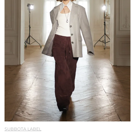
SUBBOTA LABEL