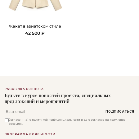
Жакет в азиатском стиле
42 500 ₽
РАССЫЛКА SUBBOTA
Будьте в курсе новостей проекта, специальных
предложений и мероприятий
Email
ПОДПИСАТЬСЯ
Согласен(на) с
политикой конфиденциальности
и даю согласие на получение
рассылки
ПРОГРАММА ЛОЯЛЬНОСТИ