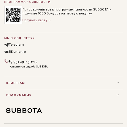
ПРОГРАММА ЛОЯЛЬНОСТИ
Присоединяйтесь к программе лояльности SUBBOTA и
получите 1000 бонусов на первую покупку
Получить карту →
МЫ В СОЦ. СЕТЯХ
Telegram
ВКонтакте
+7 931 291-30-15
Клиентская служба SUBBOTA
КЛИЕНТАМ
ИНФОРМАЦИЯ