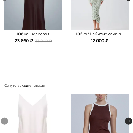
Юбка шелковая
Юбка "Взбитые сливки"
23 660 ₽
12 000 ₽
33 800 ₽
Сопутствующие товары