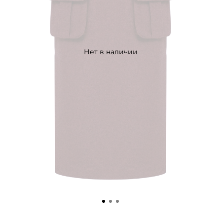
Нет в наличии