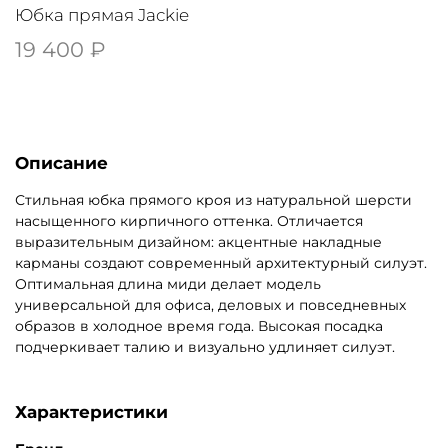
Юбка прямая Jackie
19 400 ₽
Описание
Стильная юбка прямого кроя из натуральной шерсти
насыщенного кирпичного оттенка. Отличается
выразительным дизайном: акцентные накладные
карманы создают современный архитектурный силуэт.
Оптимальная длина миди делает модель
универсальной для офиса, деловых и повседневных
образов в холодное время года. Высокая посадка
подчеркивает талию и визуально удлиняет силуэт.
Характеристики