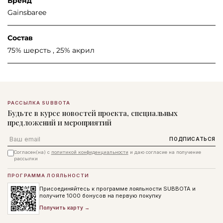
Бренд
Gainsbaree
Состав
75% шерсть , 25% акрил
РАССЫЛКА SUBBOTA
Будьте в курсе новостей проекта, специальных
предложений и мероприятий
Email
ПОДПИСАТЬСЯ
Согласен(на) с
политикой конфиденциальности
и даю согласие на получение
рассылки
ПРОГРАММА ЛОЯЛЬНОСТИ
Присоединяйтесь к программе лояльности SUBBOTA и
получите 1000 бонусов на первую покупку
Получить карту →