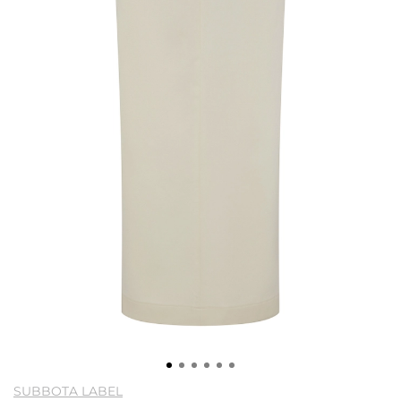
SUBBOTA LABEL