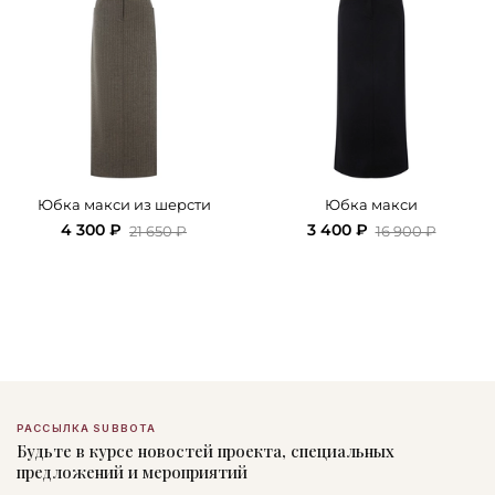
Юбка макси из шерсти
Юбка макси
4 300 ₽
3 400 ₽
21 650 ₽
16 900 ₽
РАССЫЛКА SUBBOTA
Будьте в курсе новостей проекта, специальных
предложений и мероприятий