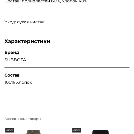
Состав: полиэластан 60%, хлопок 40%
Уход: сухая чистка
Характеристики
Бренд
SUBBOTA
Состав
100% Хлопок
Аналогичные товары
-80%
-80%