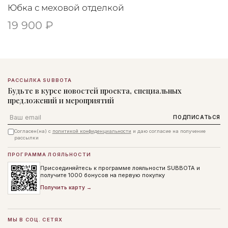
Юбка с меховой отделкой
19 900 ₽
РАССЫЛКА SUBBOTA
Будьте в курсе новостей проекта, специальных
предложений и мероприятий
Email
ПОДПИСАТЬСЯ
Согласен(на) с
политикой конфиденциальности
и даю согласие на получение
рассылки
ПРОГРАММА ЛОЯЛЬНОСТИ
Присоединяйтесь к программе лояльности SUBBOTA и
получите 1000 бонусов на первую покупку
Получить карту →
МЫ В СОЦ. СЕТЯХ