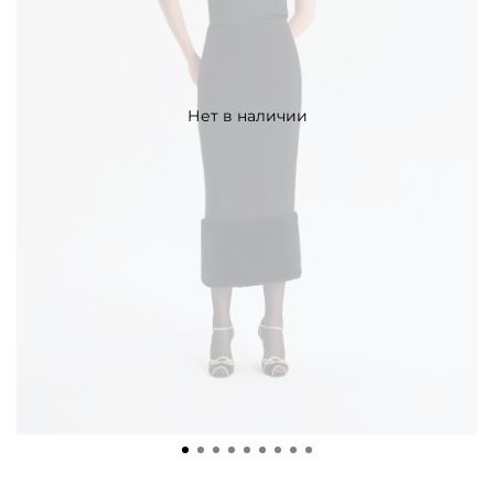
Нет в наличии