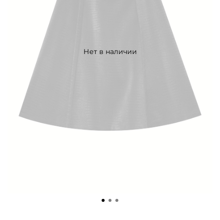
Нет в наличии