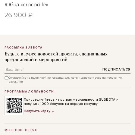
Юбка «crocodile»
26 900 ₽
РАССЫЛКА SUBBOTA
Будьте в курсе новостей проекта, специальных
предложений и мероприятий
Email
ПОДПИСАТЬСЯ
Согласен(на) с
политикой конфиденциальности
и даю согласие на получение
рассылки
ПРОГРАММА ЛОЯЛЬНОСТИ
Присоединяйтесь к программе лояльности SUBBOTA и
получите 1000 бонусов на первую покупку
Получить карту →
МЫ В СОЦ. СЕТЯХ