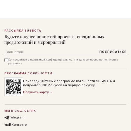
РАССЫЛКА SUBBOTA
Будьте в курсе новостей проекта, специальных
предложений и мероприятий
Email
ПОДПИСАТЬСЯ
Согласен(на) с
политикой конфиденциальности
и даю согласие на получение
рассылки
ПРОГРАММА ЛОЯЛЬНОСТИ
Присоединяйтесь к программе лояльности SUBBOTA и
получите 1000 бонусов на первую покупку
Получить карту →
МЫ В СОЦ. СЕТЯХ
Telegram
ВКонтакте