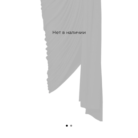
Нет в наличии