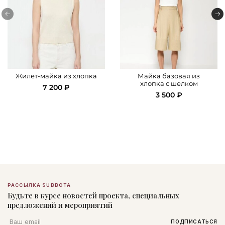
Жилет-майка из хлопка
Майка базовая из
хлопка с шелком
7 200 ₽
3 500 ₽
РАССЫЛКА SUBBOTA
Будьте в курсе новостей проекта, специальных
предложений и мероприятий
Email
ПОДПИСАТЬСЯ