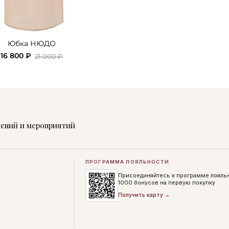
Юбка НЮДО
16 800 ₽
21 000 ₽
жений и мероприятий
ПРОГРАММА ЛОЯЛЬНОСТИ
Присоединяйтесь к программе лояль
1000 бонусов на первую покупку
Получить карту →