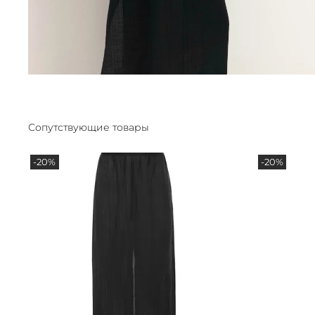
Сопутствующие товары
-20%
-20%