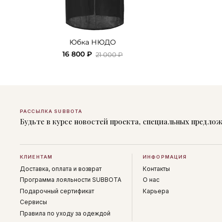
Юбка НЮДО
16 800 ₽
21 000 ₽
РАССЫЛКА SUBBOTA
Будьте в курсе новостей проекта, специальных предло
КЛИЕНТАМ
ИНФОРМАЦИЯ
Доставка, оплата и возврат
Контакты
Программа лояльности SUBBOTA
О нас
Подарочный сертификат
Карьера
Сервисы
Правила по уходу за одеждой