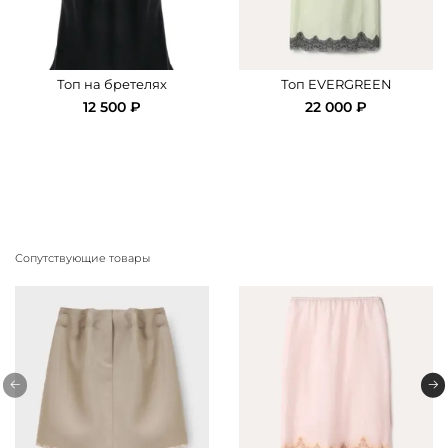
Топ на бретелях
Топ EVERGREEN
12 500 ₽
22 000 ₽
Сопутствующие товары