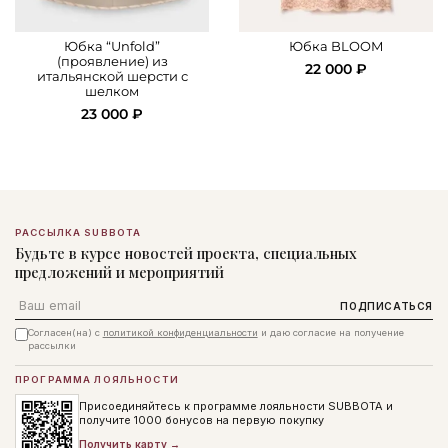
Юбка “Unfold”
Юбка BLOOM
(проявление) из
22 000 ₽
итальянской шерсти с
шелком
23 000 ₽
РАССЫЛКА SUBBOTA
Будьте в курсе новостей проекта, специальных
предложений и мероприятий
Email
ПОДПИСАТЬСЯ
Согласен(на) с
политикой конфиденциальности
и даю согласие на получение
рассылки
ПРОГРАММА ЛОЯЛЬНОСТИ
Присоединяйтесь к программе лояльности SUBBOTA и
получите 1000 бонусов на первую покупку
Получить карту →