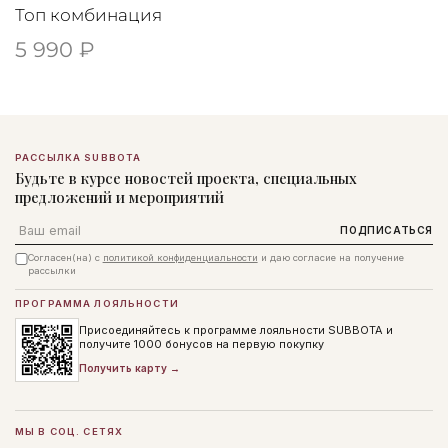
Топ комбинация
5 990 ₽
РАССЫЛКА SUBBOTA
Будьте в курсе новостей проекта, специальных
предложений и мероприятий
Email
ПОДПИСАТЬСЯ
Согласен(на) с
политикой конфиденциальности
и даю согласие на получение
рассылки
ПРОГРАММА ЛОЯЛЬНОСТИ
Присоединяйтесь к программе лояльности SUBBOTA и
получите 1000 бонусов на первую покупку
Получить карту →
МЫ В СОЦ. СЕТЯХ