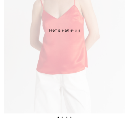
Нет в наличии