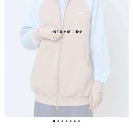
Нет в наличии