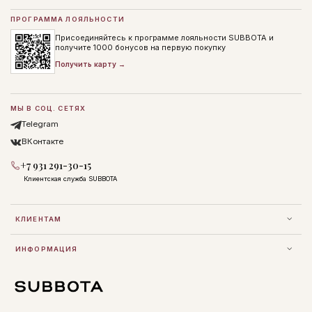
ПРОГРАММА ЛОЯЛЬНОСТИ
Присоединяйтесь к программе лояльности SUBBOTA и
получите 1000 бонусов на первую покупку
Получить карту →
МЫ В СОЦ. СЕТЯХ
Telegram
ВКонтакте
+7 931 291-30-15
Клиентская служба SUBBOTA
КЛИЕНТАМ
ИНФОРМАЦИЯ