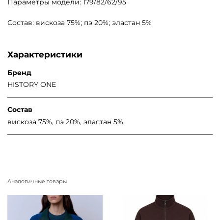
Параметры модели: 179/82/62/95
Состав: вискоза 75%; пэ 20%; эластан 5%
Характеристики
Бренд
HISTORY ONE
Состав
вискоза 75%, пэ 20%, эластан 5%
Аналогичные товары