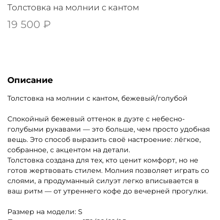
Толстовка на молнии с кантом
19 500 ₽
Описание
Толстовка на молнии с кантом, бежевый/голубой
Спокойный бежевый оттенок в дуэте с небесно-
голубыми рукавами — это больше, чем просто удобная
вещь. Это способ выразить своё настроение: лёгкое,
собранное, с акцентом на детали.
Толстовка создана для тех, кто ценит комфорт, но не
готов жертвовать стилем. Молния позволяет играть со
слоями, а продуманный силуэт легко вписывается в
ваш ритм — от утреннего кофе до вечерней прогулки.
Размер на модели: S