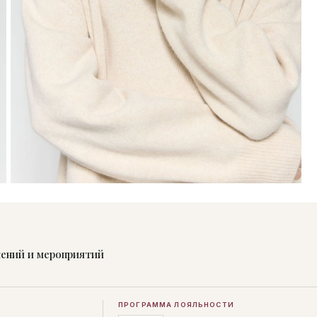
жений и мероприятий
ПРОГРАММА ЛОЯЛЬНОСТИ