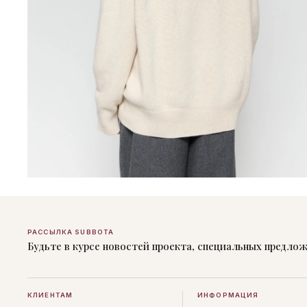
РАССЫЛКА SUBBOTA
Будьте в курсе новостей проекта, специальных предло
КЛИЕНТАМ
ИНФОРМАЦИЯ