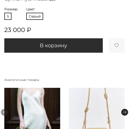
Размер
Цвет
S
Серый
23 000 ₽
В корзину
Аналогичные товары