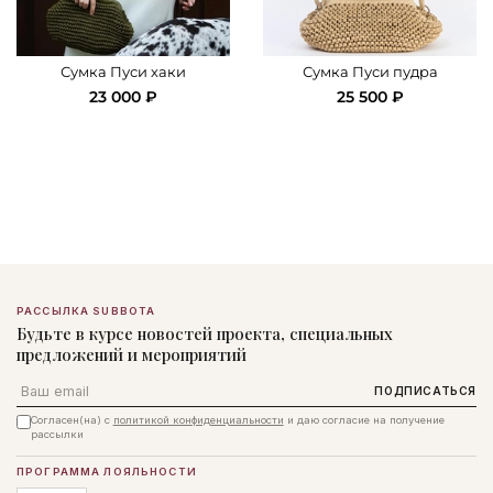
Сумка Пуси хаки
Сумка Пуси пудра
23 000 ₽
25 500 ₽
РАССЫЛКА SUBBOTA
Будьте в курсе новостей проекта, специальных
предложений и мероприятий
Email
ПОДПИСАТЬСЯ
Согласен(на) с
политикой конфиденциальности
и даю согласие на получение
рассылки
ПРОГРАММА ЛОЯЛЬНОСТИ