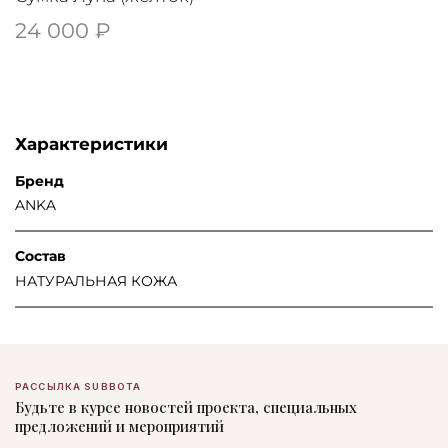
24 000 ₽
Характеристики
Бренд
ANKA
Состав
НАТУРАЛЬНАЯ КОЖА
РАССЫЛКА SUBBOTA
Будьте в курсе новостей проекта, специальных
предложений и мероприятий