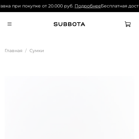
авка при покупке от 20.000 руб.
Подробнее
Бесплатная доста
Главная
Сумки