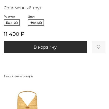
Соломенный тоут
Размер
Цвет
Единый
Черный
11 400 ₽
В корзину
Аналогичные товары