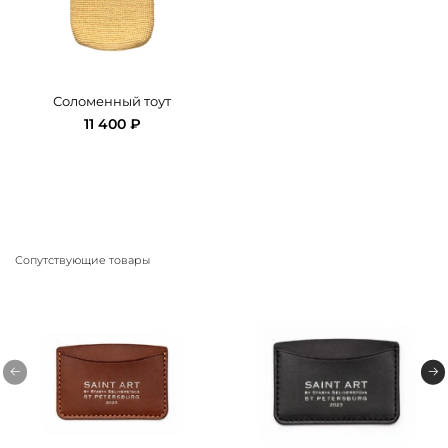
Соломенный тоут
11 400 ₽
Сопутствующие товары