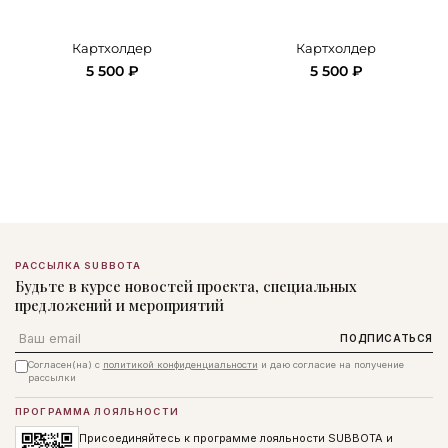
Картхолдер
Картхолдер
5 500 ₽
5 500 ₽
РАССЫЛКА SUBBOTA
Будьте в курсе новостей проекта, специальных
предложений и мероприятий
Email
ПОДПИСАТЬСЯ
Согласен(на) с
политикой конфиденциальности
и даю согласие на получение
рассылки
ПРОГРАММА ЛОЯЛЬНОСТИ
Присоединяйтесь к программе лояльности SUBBOTA и