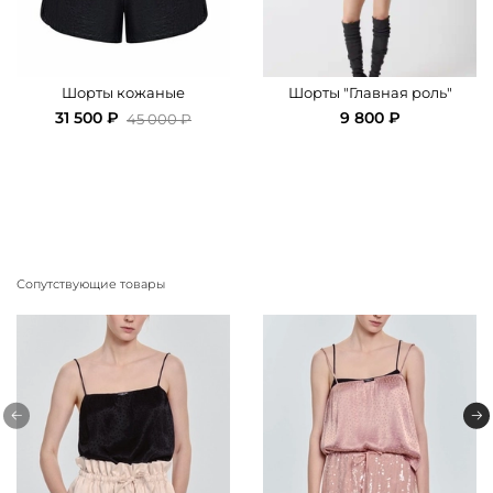
Шорты кожаные
Шорты "Главная роль"
31 500 ₽
9 800 ₽
45 000 ₽
Сопутствующие товары