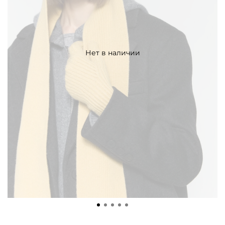
Нет в наличии