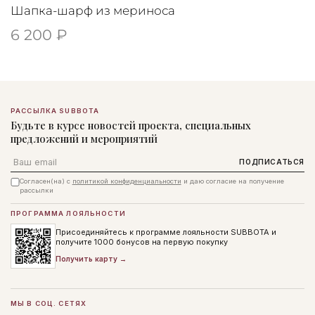
Шапка-шарф из мериноса
6 200 ₽
РАССЫЛКА SUBBOTA
Будьте в курсе новостей проекта, специальных
предложений и мероприятий
Email
ПОДПИСАТЬСЯ
Согласен(на) с
политикой конфиденциальности
и даю согласие на получение
рассылки
ПРОГРАММА ЛОЯЛЬНОСТИ
Присоединяйтесь к программе лояльности SUBBOTA и
получите 1000 бонусов на первую покупку
Получить карту →
МЫ В СОЦ. СЕТЯХ