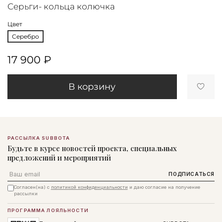
Серьги- кольца колючка
Цвет
Серебро
17 900 ₽
В корзину
РАССЫЛКА SUBBOTA
Будьте в курсе новостей проекта, специальных
предложений и мероприятий
Email
ПОДПИСАТЬСЯ
Согласен(на) с
политикой конфиденциальности
и даю согласие на получение
рассылки
ПРОГРАММА ЛОЯЛЬНОСТИ