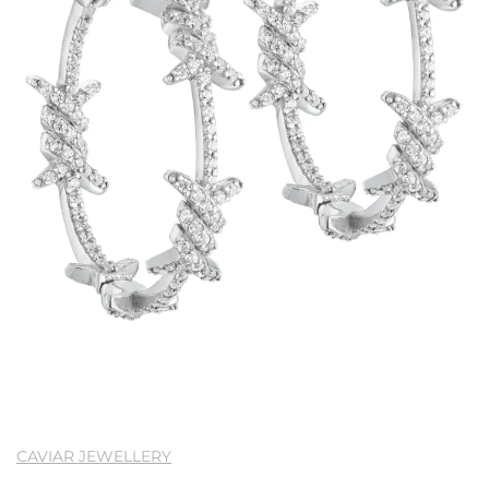
CAVIAR JEWELLERY