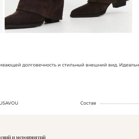
ивающей долговечность и стильный внешний вид. Идеально 
USAVOU
Состав
жений и мероприятий