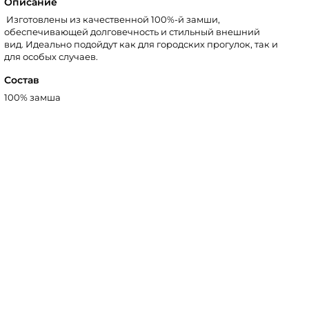
Описание
Изготовлены из качественной 100%-й замши,
обеспечивающей долговечность и стильный внешний
вид. Идеально подойдут как для городских прогулок, так и
для особых случаев.
Состав
100% замша