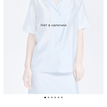
Нет в наличии