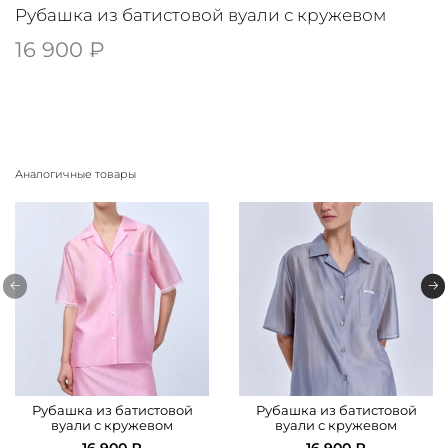
Рубашка из батистовой вуали с кружевом
16 900 ₽
Аналогичные товары
Рубашка из батистовой
Рубашка из батистовой
вуали с кружевом
вуали с кружевом
16 900 ₽
16 900 ₽