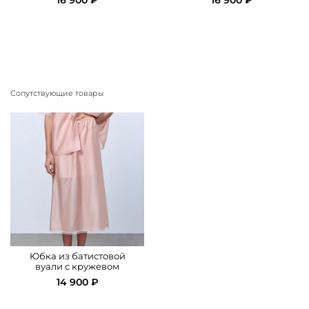
Сопутствующие товары
Юбка из батистовой
вуали с кружевом
14 900 ₽