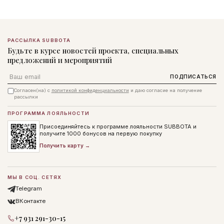
РАССЫЛКА SUBBOTA
Будьте в курсе новостей проекта, специальных
предложений и мероприятий
Email
ПОДПИСАТЬСЯ
Согласен(на) с
политикой конфиденциальности
и даю согласие на получение
рассылки
ПРОГРАММА ЛОЯЛЬНОСТИ
Присоединяйтесь к программе лояльности SUBBOTA и
получите 1000 бонусов на первую покупку
Получить карту →
МЫ В СОЦ. СЕТЯХ
Telegram
ВКонтакте
+7 931 291-30-15