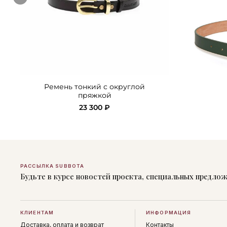
Ремень тонкий с округлой
пряжкой
23 300 ₽
РАССЫЛКА SUBBOTA
Будьте в курсе новостей проекта, специальных предло
КЛИЕНТАМ
ИНФОРМАЦИЯ
Доставка, оплата и возврат
Контакты