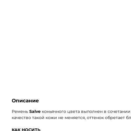
Описание
Ремень
Salve
коньячного цвета выполнен в сочетании
качество такой кожи не меняется, оттенок обретает 
КАК НОСИТЬ