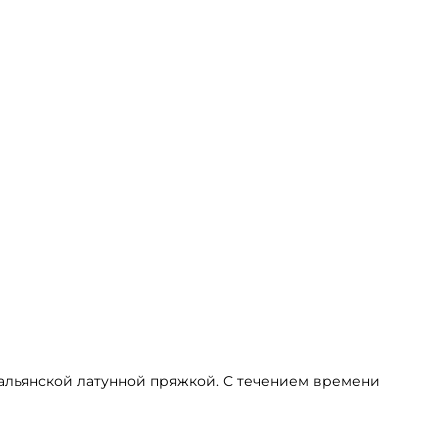
тальянской латунной пряжкой. С течением времени