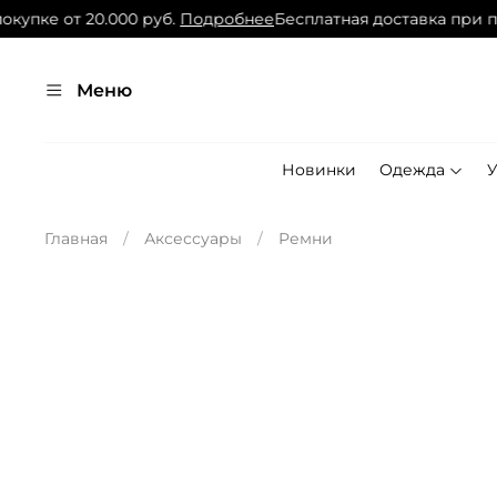
упке от 20.000 руб.
Подробнее
Бесплатная доставка при поку
Меню
Новинки
Одежда
Главная
Аксессуары
Ремни