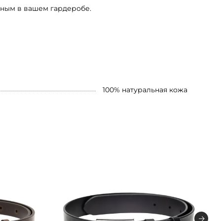
ьным в вашем гардеробе.
100% натуральная кожа