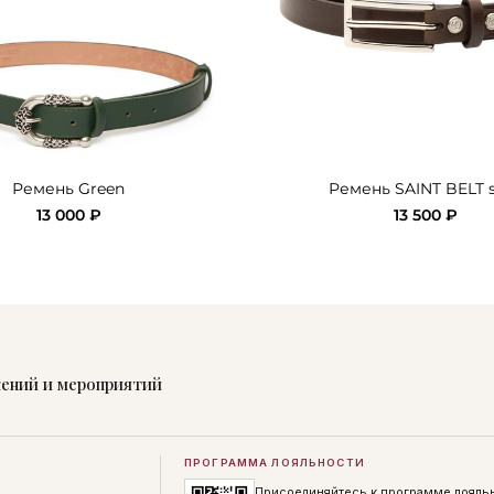
Ремень Green
Ремень SAINT BELT 
13 000 ₽
13 500 ₽
жений и мероприятий
ПРОГРАММА ЛОЯЛЬНОСТИ
Присоединяйтесь к программе лояль