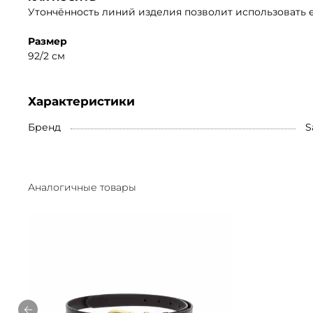
Утончённость линий изделия позволит использовать е
Размер
92/2 см
Характеристики
Бренд
S
Аналогичные товары