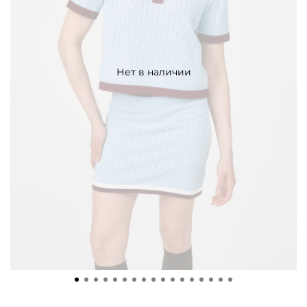
Нет в наличии