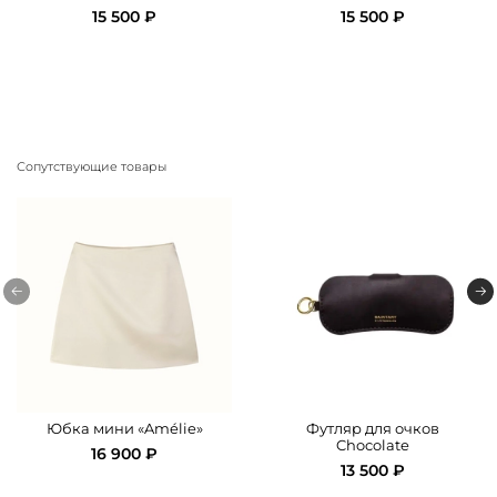
15 500 ₽
15 500 ₽
Сопутствующие товары
Юбка мини «Amélie»
Футляр для очков
Chocolate
16 900 ₽
13 500 ₽