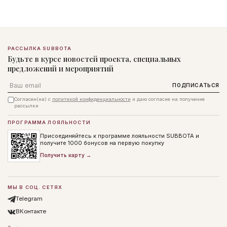
РАССЫЛКА SUBBOTA
Будьте в курсе новостей проекта, специальных
предложений и мероприятий
Email
ПОДПИСАТЬСЯ
Согласен(на) с
политикой конфиденциальности
и даю согласие на получение
рассылки
ПРОГРАММА ЛОЯЛЬНОСТИ
Присоединяйтесь к программе лояльности SUBBOTA и
получите 1000 бонусов на первую покупку
Получить карту →
МЫ В СОЦ. СЕТЯХ
Telegram
ВКонтакте