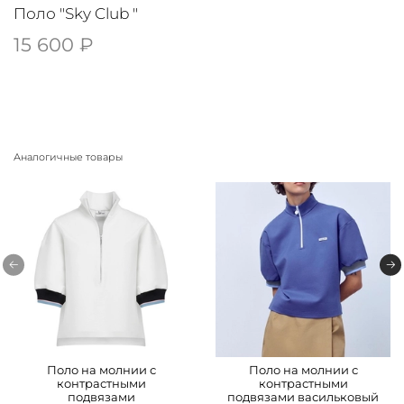
Поло "Sky Club "
15 600 ₽
Аналогичные товары
Поло на молнии с
Поло на молнии с
контрастными
контрастными
подвязами
подвязами васильковый