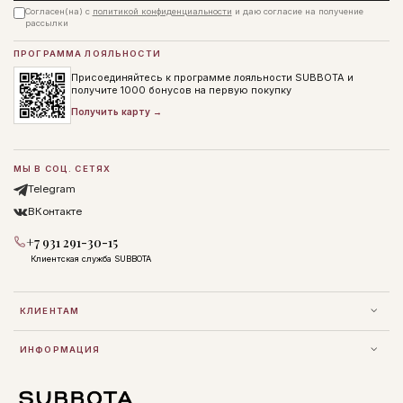
Согласен(на) с
политикой конфиденциальности
и даю согласие на получение
рассылки
ПРОГРАММА ЛОЯЛЬНОСТИ
Присоединяйтесь к программе лояльности SUBBOTA и
получите 1000 бонусов на первую покупку
Получить карту →
МЫ В СОЦ. СЕТЯХ
Telegram
ВКонтакте
+7 931 291-30-15
Клиентская служба SUBBOTA
КЛИЕНТАМ
ИНФОРМАЦИЯ