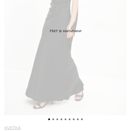
Нет в наличии
KVETKA