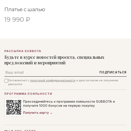
Платье с шалью
19 990 ₽
РАССЫЛКА SUBBOTA
Будьте в курсе новостей проекта, специальных
предложений и мероприятий
Email
ПОДПИСАТЬСЯ
Согласен(на) с
политикой конфиденциальности
и даю согласие на получение
рассылки
ПРОГРАММА ЛОЯЛЬНОСТИ
Присоединяйтесь к программе лояльности SUBBOTA и
получите 1000 бонусов на первую покупку
Получить карту →