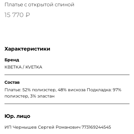
Платье с открытой спиной
15 770 ₽
Характеристики
Бренд
КВЕТКА / KVETKA
Состав
Платье: 52% полиэстер, 48% вискоза Подкладка: 97%
полиэстер, 3% эластан
Юр. лицо
ИП Чернышев Сергей Романович 773169244545