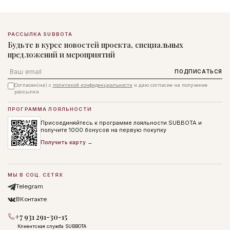
РАССЫЛКА SUBBOTA
Будьте в курсе новостей проекта, специальных
предложений и мероприятий
Email
ПОДПИСАТЬСЯ
Согласен(на) с
политикой конфиденциальности
и даю согласие на получение
рассылки
ПРОГРАММА ЛОЯЛЬНОСТИ
Присоединяйтесь к программе лояльности SUBBOTA и
получите 1000 бонусов на первую покупку
Получить карту →
МЫ В СОЦ. СЕТЯХ
Telegram
ВКонтакте
+7 931 291-30-15
Клиентская служба SUBBOTA