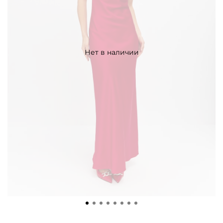
Нет в наличии