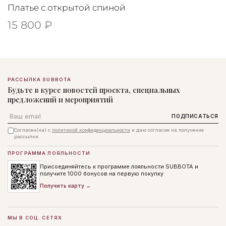
Платье с открытой спиной
15 800 ₽
РАССЫЛКА SUBBOTA
Будьте в курсе новостей проекта, специальных
предложений и мероприятий
Email
ПОДПИСАТЬСЯ
Согласен(на) с
политикой конфиденциальности
и даю согласие на получение
рассылки
ПРОГРАММА ЛОЯЛЬНОСТИ
Присоединяйтесь к программе лояльности SUBBOTA и
получите 1000 бонусов на первую покупку
Получить карту →
МЫ В СОЦ. СЕТЯХ