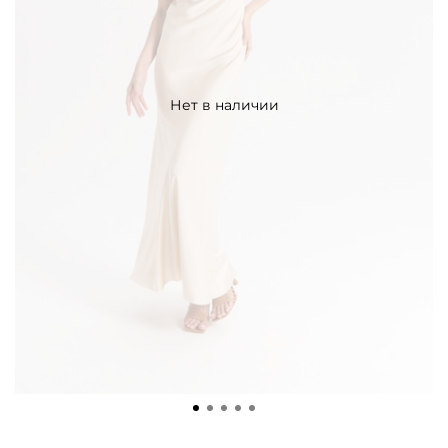
Нет в наличии