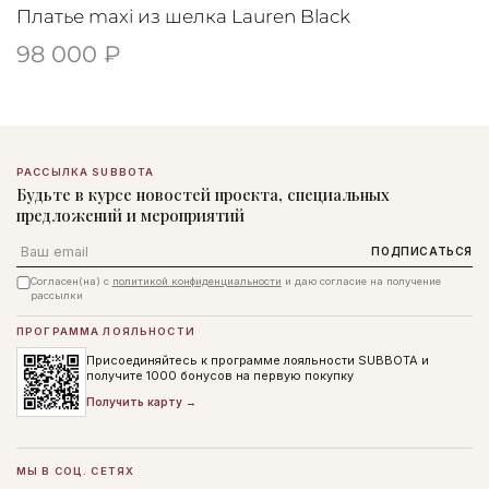
Платье maxi из шелка Lauren Black
98 000 ₽
РАССЫЛКА SUBBOTA
Будьте в курсе новостей проекта, специальных
предложений и мероприятий
Email
ПОДПИСАТЬСЯ
Согласен(на) с
политикой конфиденциальности
и даю согласие на получение
рассылки
ПРОГРАММА ЛОЯЛЬНОСТИ
Присоединяйтесь к программе лояльности SUBBOTA и
получите 1000 бонусов на первую покупку
Получить карту →
МЫ В СОЦ. СЕТЯХ