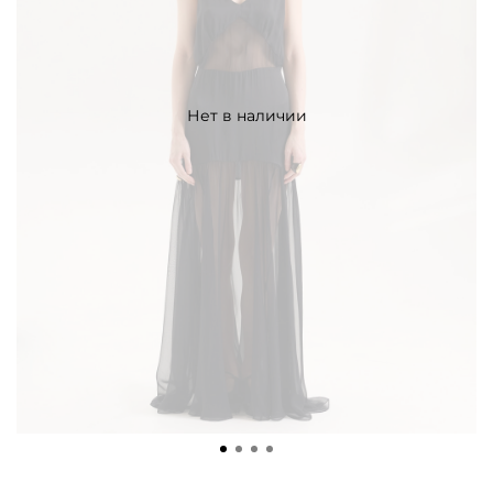
Нет в наличии