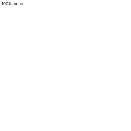
100% шелк