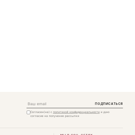
Email
ПОДПИСАТЬСЯ
Согласен(на) с
политикой конфиденциальности
и даю
согласие на получение рассылки