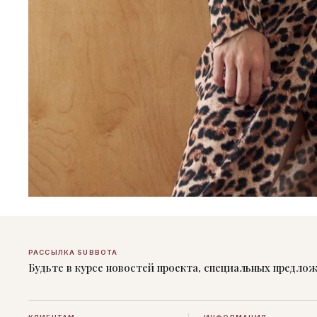
РАССЫЛКА SUBBOTA
Будьте в курсе новостей проекта, специальных предло