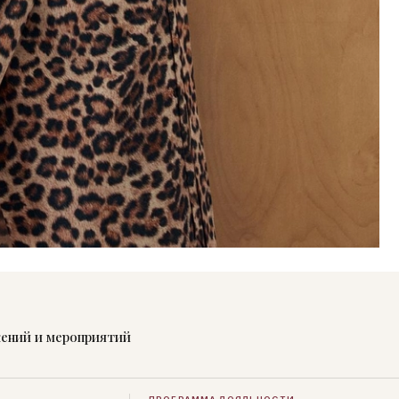
жений и мероприятий