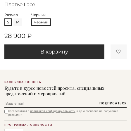
Платье Lace
Размер
Черный
S
M
Черный
28 900 ₽
В корзину
РАССЫЛКА SUBBOTA
Будьте в курсе новостей проекта, специальных
предложений и мероприятий
Email
ПОДПИСАТЬСЯ
Согласен(на) с
политикой конфиденциальности
и даю согласие на получение
рассылки
ПРОГРАММА ЛОЯЛЬНОСТИ