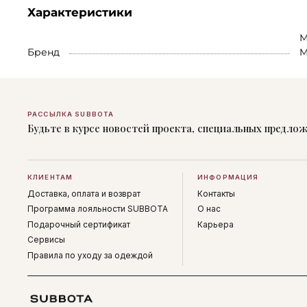
Характеристики
М
Бренд
M
РАССЫЛКА SUBBOTA
Будьте в курсе новостей проекта, специальных предло
КЛИЕНТАМ
ИНФОРМАЦИЯ
Доставка, оплата и возврат
Контакты
Программа лояльности SUBBOTA
О нас
Подарочный сертификат
Карьера
Сервисы
Правила по уходу за одеждой