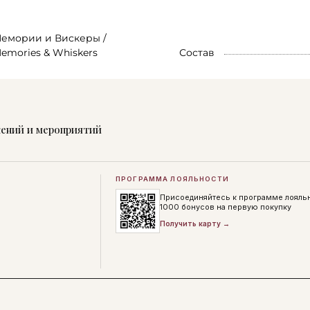
емории и Вискеры /
emories & Whiskers
Состав
жений и мероприятий
ПРОГРАММА ЛОЯЛЬНОСТИ
Присоединяйтесь к программе лояль
1000 бонусов на первую покупку
Получить карту →