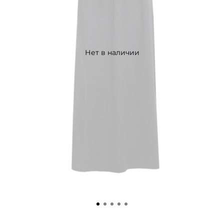
Нет в наличии