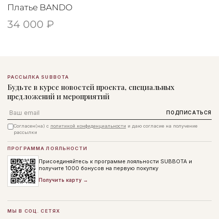
Платье BANDO
34 000 ₽
РАССЫЛКА SUBBOTA
Будьте в курсе новостей проекта, специальных
предложений и мероприятий
Email
ПОДПИСАТЬСЯ
Согласен(на) с
политикой конфиденциальности
и даю согласие на получение
рассылки
ПРОГРАММА ЛОЯЛЬНОСТИ
Присоединяйтесь к программе лояльности SUBBOTA и
получите 1000 бонусов на первую покупку
Получить карту →
МЫ В СОЦ. СЕТЯХ