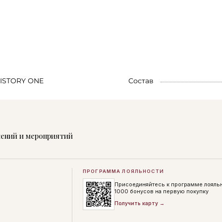
ISTORY ONE
Состав
жений и мероприятий
ПРОГРАММА ЛОЯЛЬНОСТИ
Присоединяйтесь к программе лояль
1000 бонусов на первую покупку
Получить карту →