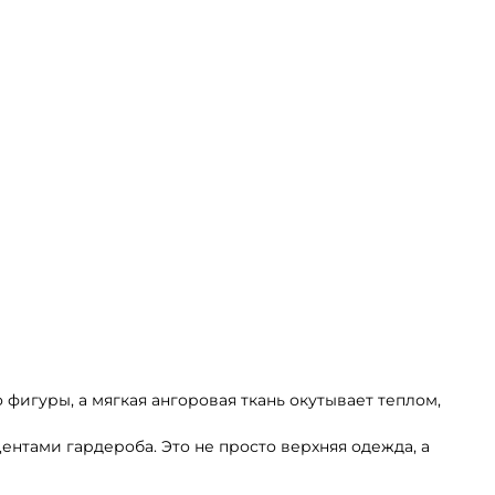
фигуры, а мягкая ангоровая ткань окутывает теплом,
ентами гардероба. Это не просто верхняя одежда, а