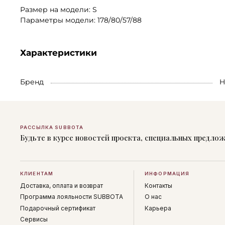
Размер на модели: S
Параметры модели: 178/80/57/88
Характеристики
Бренд
H
РАССЫЛКА SUBBOTA
Будьте в курсе новостей проекта, специальных предло
КЛИЕНТАМ
ИНФОРМАЦИЯ
Доставка, оплата и возврат
Контакты
Программа лояльности SUBBOTA
О нас
Подарочный сертификат
Карьера
Сервисы