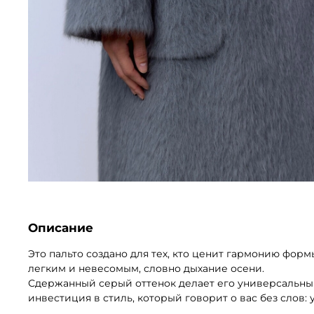
Описание
Это пальто создано для тех, кто ценит гармонию фор
легким и невесомым, словно дыхание осени.
Сдержанный серый оттенок делает его универсальным —
инвестиция в стиль, который говорит о вас без слов: 