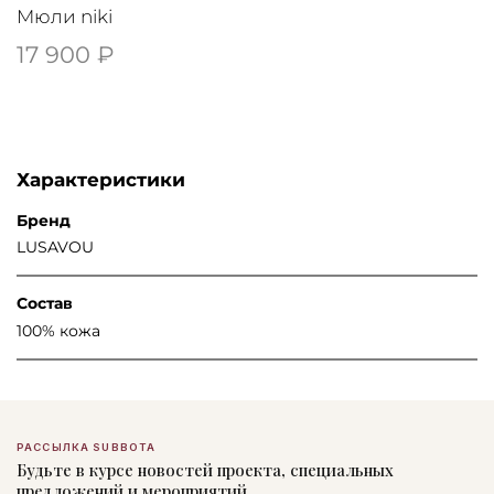
Мюли niki
17 900 ₽
Характеристики
Бренд
LUSAVOU
Состав
100% кожа
РАССЫЛКА SUBBOTA
Будьте в курсе новостей проекта, специальных
предложений и мероприятий