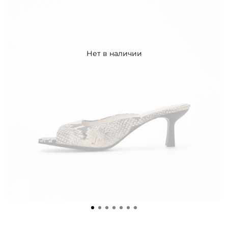
Нет в наличии