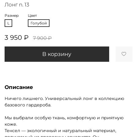
Лонг n. 13
Размер
Цвет
L
Голубой
3 950 ₽
7 900 ₽
В корзину
Описание
Ничего лишнего. Универсальный лонг в коллекцию
базового гардероба.
Мы выбрали особую ткань, комфортную и приятную
коже.
Тенсел — экологичный и натуральный материал,