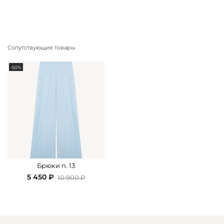
Сопутствующие товары
-50%
Брюки n. 13
5 450 ₽
10 900 ₽