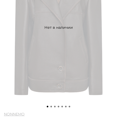
Нет в наличии
NONNEMO