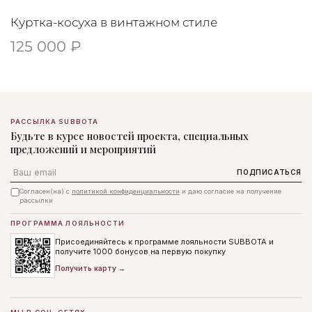
Куртка-косуха в винтажном стиле
125 000 ₽
РАССЫЛКА SUBBOTA
Будьте в курсе новостей проекта, специальных
предложений и мероприятий
Email
ПОДПИСАТЬСЯ
Согласен(на) с
политикой конфиденциальности
и даю согласие на получение
рассылки
ПРОГРАММА ЛОЯЛЬНОСТИ
Присоединяйтесь к программе лояльности SUBBOTA и
получите 1000 бонусов на первую покупку
Получить карту →