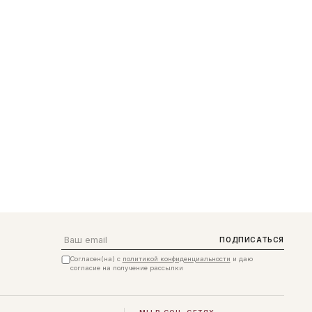
Email
ПОДПИСАТЬСЯ
Согласен(на) с
политикой конфиденциальности
и даю
согласие на получение рассылки