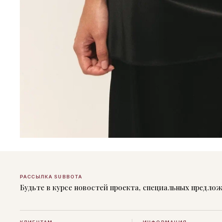
РАССЫЛКА SUBBOTA
Будьте в курсе новостей проекта, специальных предло