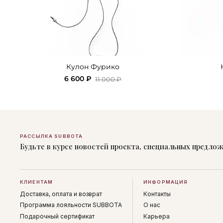
Кулон Фурико
6 600 ₽
11 000 ₽
РАССЫЛКА SUBBOTA
Будьте в курсе новостей проекта, специальных предло
КЛИЕНТАМ
ИНФОРМАЦИЯ
Доставка, оплата и возврат
Контакты
Программа лояльности SUBBOTA
О нас
Подарочный сертификат
Карьера