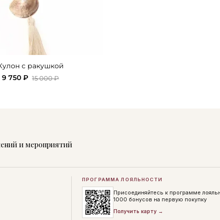
Кулон с ракушкой
9 750 ₽
15 000 ₽
жений и мероприятий
ПРОГРАММА ЛОЯЛЬНОСТИ
Присоединяйтесь к программе лояль
1000 бонусов на первую покупку
Получить карту →