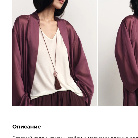
Описание