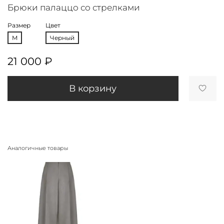
Брюки палаццо со стрелками
Размер
Цвет
M
Черный
21 000 ₽
В корзину
Аналогичные товары