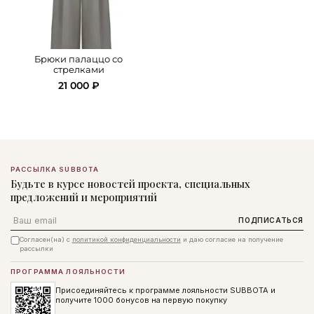
Брюки палаццо со
стрелками
21 000 ₽
РАССЫЛКА SUBBOTA
Будьте в курсе новостей проекта, специальных
предложений и мероприятий
Email
ПОДПИСАТЬСЯ
Согласен(на) с
политикой конфиденциальности
и даю согласие на получение
рассылки
ПРОГРАММА ЛОЯЛЬНОСТИ
Присоединяйтесь к программе лояльности SUBBOTA и
получите 1000 бонусов на первую покупку