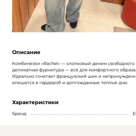
Описание
Комбинезон «Rachel» — хлопковый деним свободного
деликатная фурнитура — всё для комфортного образа
Идеально сочетает французский шик и непринужденно
впишется в гардероб и долгожданные теплые дни.
Характеристики
Бренд
E