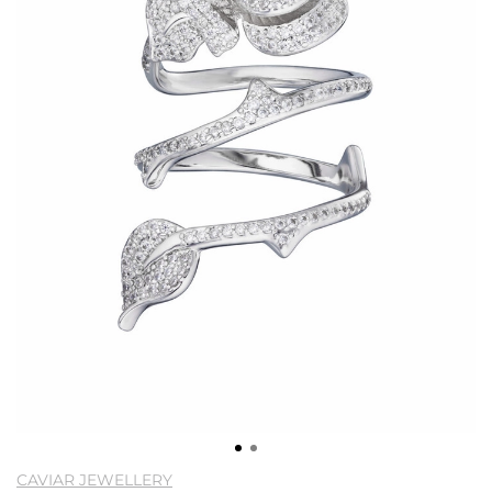
CAVIAR JEWELLERY