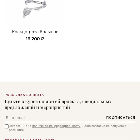
Кольцо-роза большое
16 200 ₽
РАССЫЛКА SUBBOTA
Будьте в курсе новостей проекта, специальных
предложений и мероприятий
Email
ПОДПИСАТЬСЯ
Согласен(на) с
политикой конфиденциальности
и даю согласие на получение
рассылки