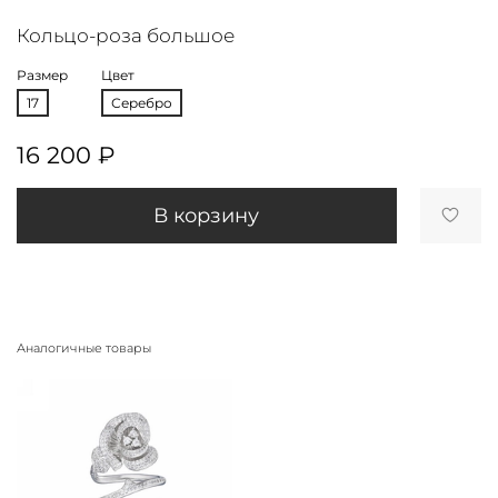
Кольцо-роза большое
Размер
Цвет
17
Серебро
16 200 ₽
В корзину
Аналогичные товары