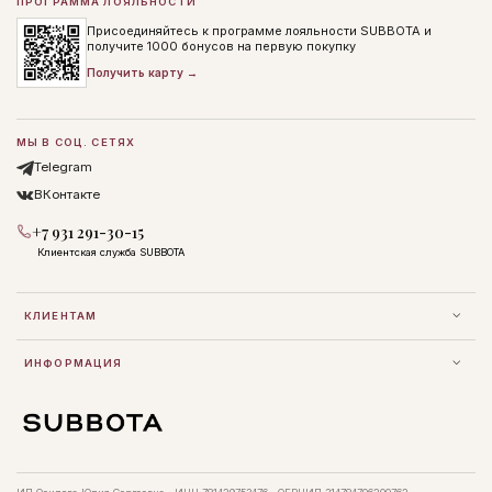
ПРОГРАММА ЛОЯЛЬНОСТИ
Присоединяйтесь к программе лояльности SUBBOTA и
получите 1000 бонусов на первую покупку
Получить карту →
МЫ В СОЦ. СЕТЯХ
Telegram
ВКонтакте
+7 931 291-30-15
Клиентская служба SUBBOTA
КЛИЕНТАМ
ИНФОРМАЦИЯ